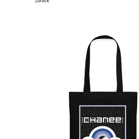
Zurück