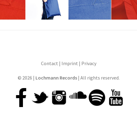
Contact
|
Imprint
|
Privacy
© 2026 |
Lochmann Records
| All rights reserved.