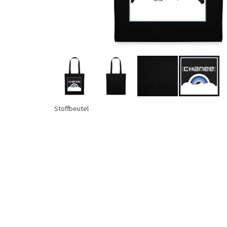
Stoffbeutel