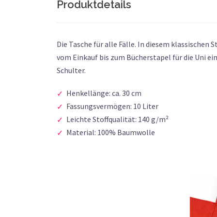
Produktdetails
Die Tasche für alle Fälle. In diesem klassischen 
vom Einkauf bis zum Bücherstapel für die Uni ein
Schulter.
Henkellänge: ca. 30 cm
Fassungsvermögen: 10 Liter
Leichte Stoffqualität: 140 g/m²
Material: 100% Baumwolle