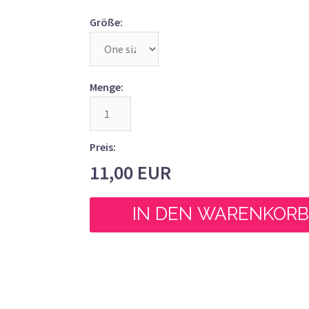
Größe:
Menge:
Preis:
11,00
EUR