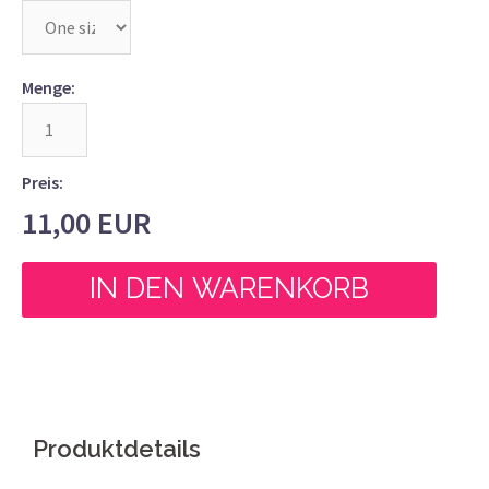
Menge:
Preis:
11,00
EUR
Produktdetails