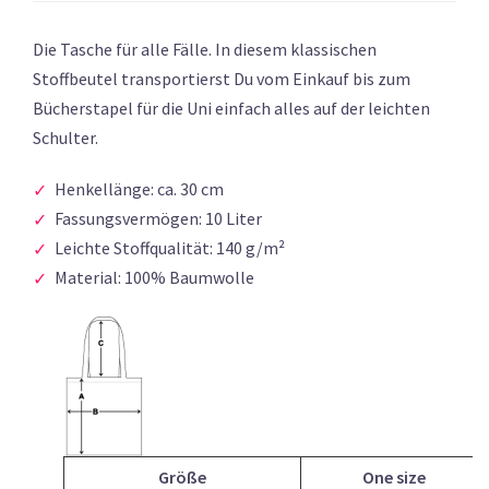
Die Tasche für alle Fälle. In diesem klassischen
Stoffbeutel transportierst Du vom Einkauf bis zum
Bücherstapel für die Uni einfach alles auf der leichten
Schulter.
Henkellänge: ca. 30 cm
Fassungsvermögen: 10 Liter
Leichte Stoffqualität: 140 g/m²
Material: 100% Baumwolle
Größe
One size