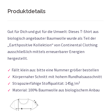
Produktdetails
Gut für Dich und gut für die Umwelt: Dieses T-Shirt aus
biologisch angebauter Baumwolle wurde als Teil der
„Earthpositive Kollektion“ von Continental Clothing
ausschließlich mittels erneuerbarer Energien
hergestellt.
Fällt klein aus: bitte eine Nummer größer bestellen
Körpernaher Schnitt mit hohem Rundhalsausschnitt
Strapazierfähige Stoffqualität: 145g/m²
Material: 100% Baumwolle aus biologischem Anbau