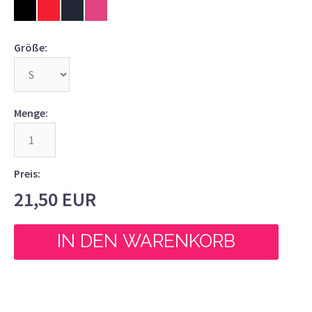
Größe:
Menge:
Preis:
21,50
EUR