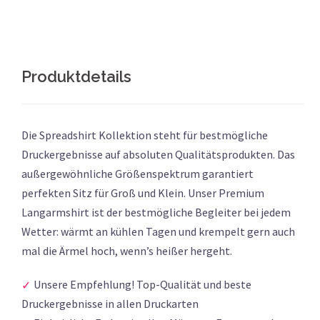
Produktdetails
Die Spreadshirt Kollektion steht für bestmögliche
Druckergebnisse auf absoluten Qualitätsprodukten. Das
außergewöhnliche Größenspektrum garantiert
perfekten Sitz für Groß und Klein. Unser Premium
Langarmshirt ist der bestmögliche Begleiter bei jedem
Wetter: wärmt an kühlen Tagen und krempelt gern auch
mal die Ärmel hoch, wenn’s heißer hergeht.
Unsere Empfehlung! Top-Qualität und beste
Druckergebnisse in allen Druckarten