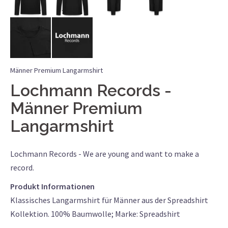
Männer Premium Langarmshirt
Lochmann Records
Männer Premium
Langarmshirt
Lochmann Records - We are young and want to make a
record.
Produkt Informationen
Klassisches Langarmshirt für Männer aus der Spreadshirt
Kollektion. 100% Baumwolle; Marke: Spreadshirt