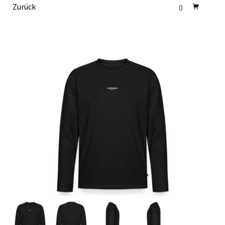
Zurück
0