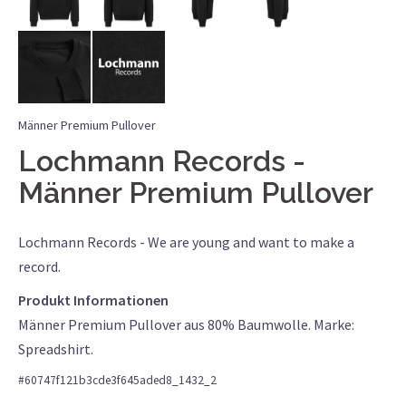
Männer Premium Pullover
Lochmann Records
Männer Premium Pullover
Lochmann Records - We are young and want to make a
record.
Produkt Informationen
Männer Premium Pullover aus 80% Baumwolle. Marke:
Spreadshirt.
#
60747f121b3cde3f645aded8_1432_2