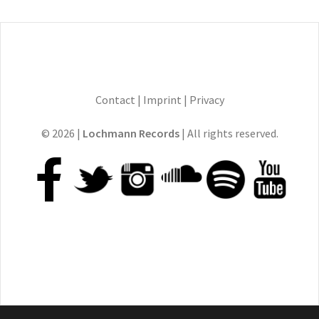
Contact
|
Imprint
|
Privacy
© 2026 |
Lochmann Records
| All rights reserved.