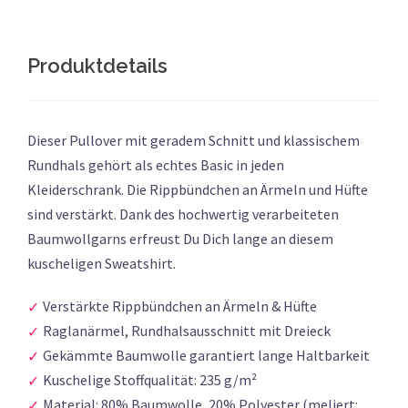
Produktdetails
Dieser Pullover mit geradem Schnitt und klassischem
Rundhals gehört als echtes Basic in jeden
Kleiderschrank. Die Rippbündchen an Ärmeln und Hüfte
sind verstärkt. Dank des hochwertig verarbeiteten
Baumwollgarns erfreust Du Dich lange an diesem
kuscheligen Sweatshirt.
Verstärkte Rippbündchen an Ärmeln & Hüfte
Raglanärmel, Rundhalsausschnitt mit Dreieck
Gekämmte Baumwolle garantiert lange Haltbarkeit
Kuschelige Stoffqualität: 235 g/m²
Material: 80% Baumwolle, 20% Polyester (meliert: