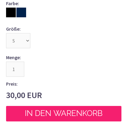
Farbe:
Größe:
Menge:
Preis:
30,00
EUR