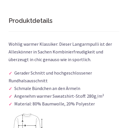
Produktdetails
Wohlig warmer Klassiker: Dieser Langarmpulli ist der
Alleskönner in Sachen Kombinierfreudigkeit und
überzeugt in chic genauso wie in sportlich.
Gerader Schnitt und hochgeschlossener
Rundhalsausschnitt
Schmale Bündchen an den Ärmeln
Angenehm warmer Sweatshirt-Stoff: 280g/m²
Material: 80% Baumwolle, 20% Polyester