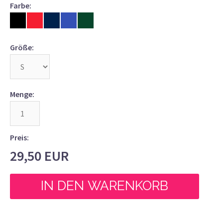
Farbe:
Größe:
Menge:
Preis:
29,50
EUR