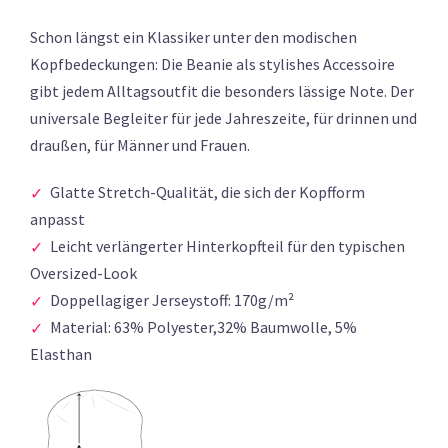
Schon längst ein Klassiker unter den modischen
Kopfbedeckungen: Die Beanie als stylishes Accessoire
gibt jedem Alltagsoutfit die besonders lässige Note. Der
universale Begleiter für jede Jahreszeite, für drinnen und
draußen, für Männer und Frauen.
Glatte Stretch-Qualität, die sich der Kopfform
anpasst
Leicht verlängerter Hinterkopfteil für den typischen
Oversized-Look
Doppellagiger Jerseystoff: 170g/m²
Material: 63% Polyester,32% Baumwolle, 5%
Elasthan