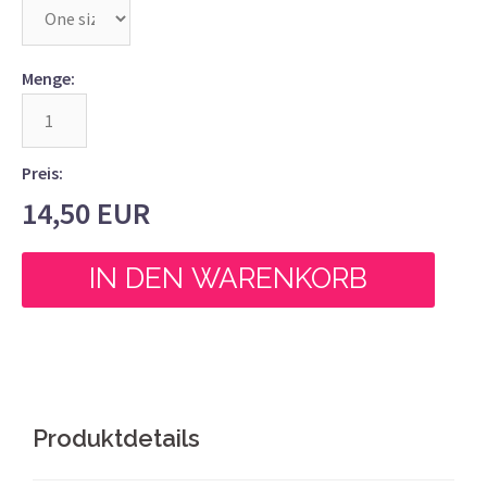
Menge:
Preis:
14,50
EUR
Produktdetails