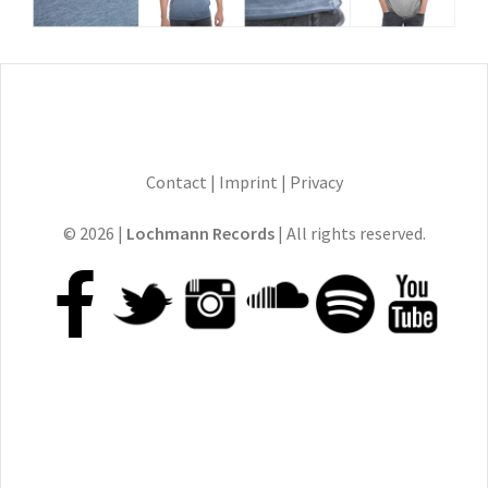
Contact
|
Imprint
|
Privacy
© 2026 |
Lochmann Records
| All rights reserved.