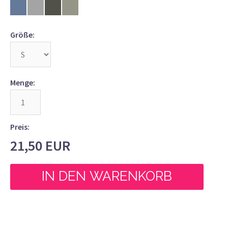
Größe:
Menge:
Preis:
21,50
EUR