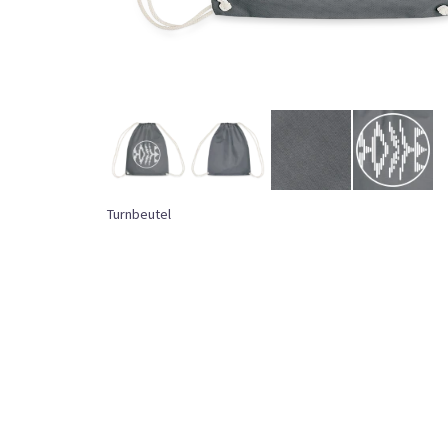
Turnbeutel