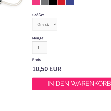
Größe:
Menge:
Preis:
10,50
EUR