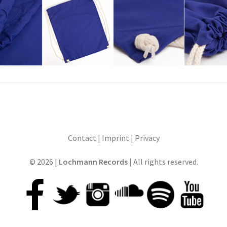
Contact
|
Imprint
|
Privacy
© 2026 |
Lochmann Records
| All rights reserved.