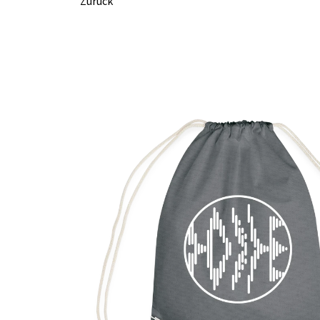
Zurück